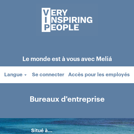
Le monde est à vous avec Meliá
Langue
Se connecter
Accès pour les employés
Bureaux d'entreprise
Situé à...