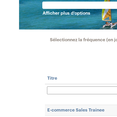
Afficher plus d’options
Sélectionnez la fréquence (en jo
Titre
E-commerce Sales Trainee