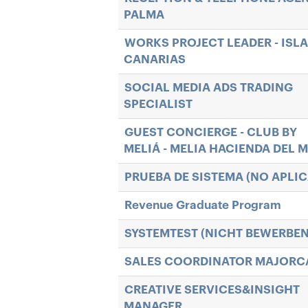
PALMA
WORKS PROJECT LEADER - ISL
CANARIAS
SOCIAL MEDIA ADS TRADING
SPECIALIST
GUEST CONCIERGE - CLUB BY
MELIÁ - MELIA HACIENDA DEL 
PRUEBA DE SISTEMA (NO APLIC
Revenue Graduate Program
SYSTEMTEST (NICHT BEWERBEN
SALES COORDINATOR MAJORC
CREATIVE SERVICES&INSIGHT
MANAGER