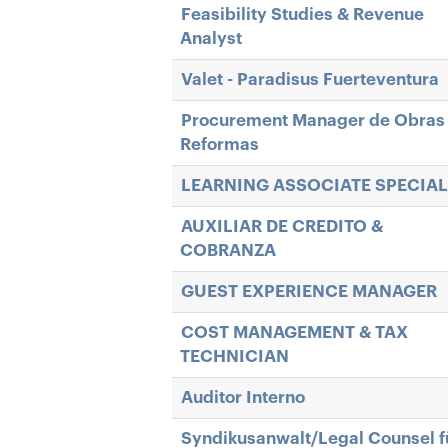
Feasibility Studies & Revenue
Analyst
Valet - Paradisus Fuerteventura
Procurement Manager de Obras
Reformas
LEARNING ASSOCIATE SPECIAL
AUXILIAR DE CREDITO &
COBRANZA
GUEST EXPERIENCE MANAGER
COST MANAGEMENT & TAX
TECHNICIAN
Auditor Interno
Syndikusanwalt/Legal Counsel f