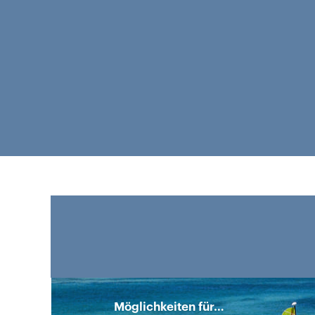
Hotelfachleute
Möglichkeiten für…