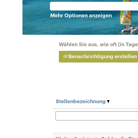
Mehr Optionen anzeigen
Wählen Sie aus, wie oft (in Tag
Benachrichtigung erstellen
Stellenbezeichnung