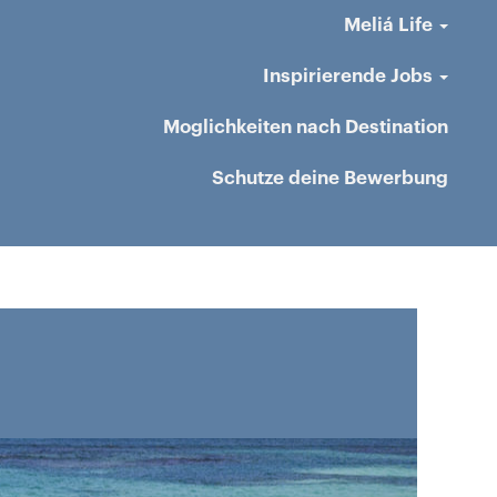
Meliá Life
Inspirierende Jobs
Moglichkeiten nach Destination
Schutze deine Bewerbung