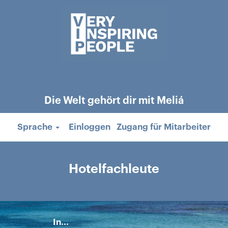
Die Welt gehört dir mit Meliá
Sprache
Einloggen
Zugang für Mitarbeiter
Hotelfachleute
In...