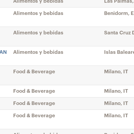
Alimentos y bebidas
Las Palmas,
Alimentos y bebidas
Benidorm, 
Alimentos y bebidas
Santa Cruz D
RAN
Alimentos y bebidas
Islas Balear
Food & Beverage
Milano, IT
Food & Beverage
Milano, IT
Food & Beverage
Milano, IT
Food & Beverage
Milano, IT