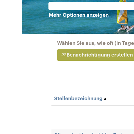
Mehr Optionen anzeigen
Wählen Sie aus, wie oft (in Tag
Benachrichtigung erstellen
Stellenbezeichnung