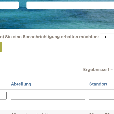
en) Sie eine Benachrichtigung erhalten möchten:
Ergebnisse
1 –
Abteilung
Standort