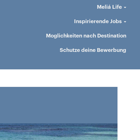
Meliá Life
Inspirierende Jobs
Moglichkeiten nach Destination
Schutze deine Bewerbung