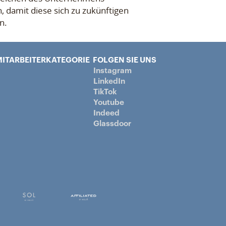
, damit diese sich zu zukünftigen
n.
ITARBEITERKATEGORIE
FOLGEN SIE UNS
Instagram
LinkedIn
TikTok
Youtube
Indeed
Glassdoor