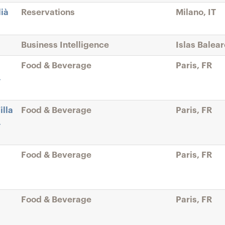
lià
Reservations
Milano, IT
Business Intelligence
Islas Balear
Food & Beverage
Paris, FR
,
illa
Food & Beverage
Paris, FR
,
Food & Beverage
Paris, FR
Food & Beverage
Paris, FR
a