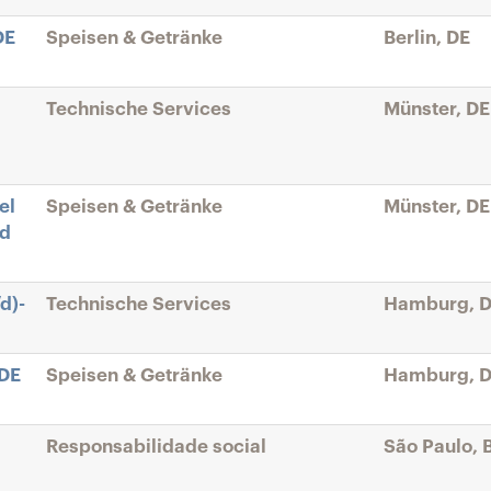
DE
Speisen & Getränke
Berlin, DE
Technische Services
Münster, DE
el
Speisen & Getränke
Münster, DE
ed
d)-
Technische Services
Hamburg, 
iDE
Speisen & Getränke
Hamburg, 
Responsabilidade social
São Paulo, 