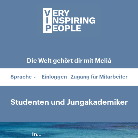
Die Welt gehört dir mit Meliá
Sprache
Einloggen
Zugang für Mitarbeiter
Studenten und Jungakademiker
In...