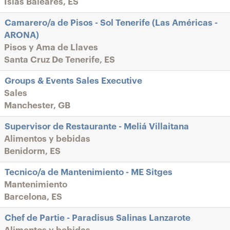
Islas Baleares, ES
Camarero/a de Pisos - Sol Tenerife (Las Américas -
ARONA)
Pisos y Ama de Llaves
Santa Cruz De Tenerife, ES
Groups & Events Sales Executive
Sales
Manchester, GB
Supervisor de Restaurante - Meliá Villaitana
Alimentos y bebidas
Benidorm, ES
Tecnico/a de Mantenimiento - ME Sitges
Mantenimiento
Barcelona, ES
Chef de Partie - Paradisus Salinas Lanzarote