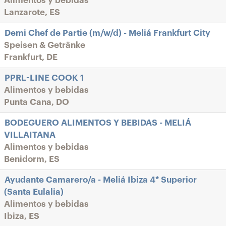
Alimentos y bebidas
Lanzarote, ES
Demi Chef de Partie (m/w/d) - Meliá Frankfurt City
Speisen & Getränke
Frankfurt, DE
PPRL-LINE COOK 1
Alimentos y bebidas
Punta Cana, DO
BODEGUERO ALIMENTOS Y BEBIDAS - MELIÁ
VILLAITANA
Alimentos y bebidas
Benidorm, ES
Ayudante Camarero/a - Meliá Ibiza 4* Superior
(Santa Eulalia)
Alimentos y bebidas
Ibiza, ES