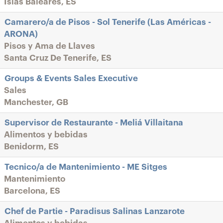
Islas Baleares, ES
Camarero/a de Pisos - Sol Tenerife (Las Américas -
ARONA)
Pisos y Ama de Llaves
Santa Cruz De Tenerife, ES
Groups & Events Sales Executive
Sales
Manchester, GB
Supervisor de Restaurante - Meliá Villaitana
Alimentos y bebidas
Benidorm, ES
Tecnico/a de Mantenimiento - ME Sitges
Mantenimiento
Barcelona, ES
Chef de Partie - Paradisus Salinas Lanzarote