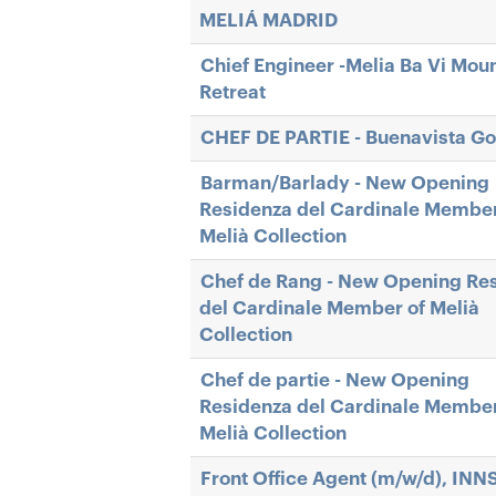
MELIÁ MADRID
Chief Engineer -Melia Ba Vi Mou
Retreat
CHEF DE PARTIE - Buenavista Go
Barman/Barlady - New Opening
Residenza del Cardinale Member
Melià Collection
Chef de Rang - New Opening Re
del Cardinale Member of Melià
Collection
Chef de partie - New Opening
Residenza del Cardinale Member
Melià Collection
Front Office Agent (m/w/d), INN