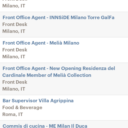
Milano, IT
Front Office Agent - INNSiDE Milano Torre GalFa
Front Desk
Milano, IT
Front Office Agent - Melià Milano
Front Desk
Milano, IT
Front Office Agent - New Opening Residenza del
Cardinale Member of Melià Collection
Front Desk
Milano, IT
Bar Supervisor Villa Agrippina
Food & Beverage
Roma, IT
Commis di cucina - ME Milan Il Duca