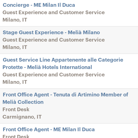
Concierge - ME Milan Il Duca
Guest Experience and Customer Service
Milano, IT
Stage Guest Experience - Melià Milano
Guest Experience and Customer Service
Milano, IT
Guest Service Line Appartenente alle Categorie
Protette - Melià Hotels International
Guest Experience and Customer Service
Milano, IT
Front Office Agent - Tenuta di Artimino Member of
Melià Collection
Front Desk
Carmignano, IT
Front Office Agent - ME Milan Il Duca
Front Desk