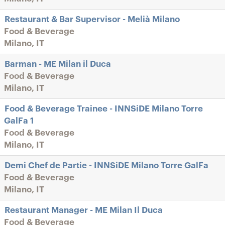
Restaurant & Bar Supervisor - Melià Milano
Food & Beverage
Milano, IT
Barman - ME Milan il Duca
Food & Beverage
Milano, IT
Food & Beverage Trainee - INNSiDE Milano Torre
GalFa 1
Food & Beverage
Milano, IT
Demi Chef de Partie - INNSiDE Milano Torre GalFa
Food & Beverage
Milano, IT
Restaurant Manager - ME Milan Il Duca
Food & Beverage