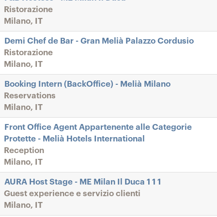
Ristorazione
Milano, IT
Demi Chef de Bar - Gran Melià Palazzo Cordusio
Ristorazione
Milano, IT
Booking Intern (BackOffice) - Melià Milano
Reservations
Milano, IT
Front Office Agent Appartenente alle Categorie
Protette - Melià Hotels International
Reception
Milano, IT
AURA Host Stage - ME Milan Il Duca 1 1 1
Guest experience e servizio clienti
Milano, IT