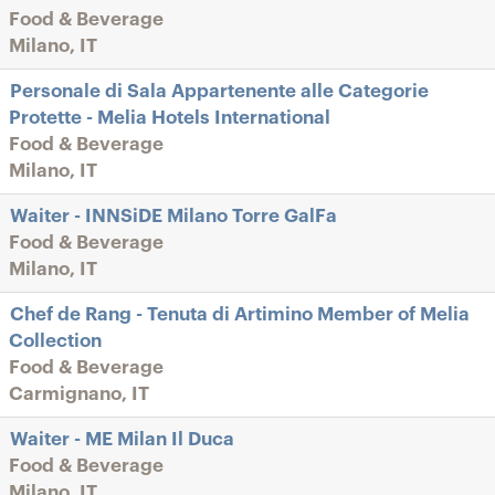
Food & Beverage
Milano, IT
Personale di Sala Appartenente alle Categorie
Protette - Melia Hotels International
Food & Beverage
Milano, IT
Waiter - INNSiDE Milano Torre GalFa
Food & Beverage
Milano, IT
Chef de Rang - Tenuta di Artimino Member of Melia
Collection
Food & Beverage
Carmignano, IT
Waiter - ME Milan Il Duca
Food & Beverage
Milano, IT