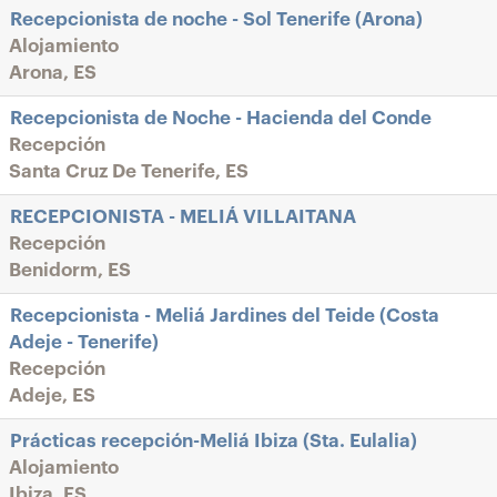
Recepcionista de noche - Sol Tenerife (Arona)
Alojamiento
Arona, ES
Recepcionista de Noche - Hacienda del Conde
Recepción
Santa Cruz De Tenerife, ES
RECEPCIONISTA - MELIÁ VILLAITANA
Recepción
Benidorm, ES
Recepcionista - Meliá Jardines del Teide (Costa
Adeje - Tenerife)
Recepción
Adeje, ES
Prácticas recepción-Meliá Ibiza (Sta. Eulalia)
Alojamiento
Ibiza, ES