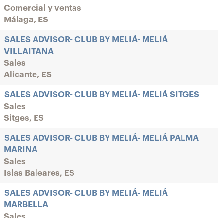
Comercial y ventas
Málaga, ES
SALES ADVISOR- CLUB BY MELIÁ- MELIÁ
VILLAITANA
Sales
Alicante, ES
SALES ADVISOR- CLUB BY MELIÁ- MELIÁ SITGES
Sales
Sitges, ES
SALES ADVISOR- CLUB BY MELIÁ- MELIÁ PALMA
MARINA
Sales
Islas Baleares, ES
SALES ADVISOR- CLUB BY MELIÁ- MELIÁ
MARBELLA
Sales