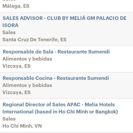
Málaga, ES
SALES ADVISOR - CLUB BY MELIÁ GM PALACIO DE
ISORA
Sales
Santa Cruz De Tenerife, ES
Responsable de Sala - Restaurante Sumendi
Alimentos y bebidas
Vizcaya, ES
Responsable Cocina - Restaurante Sumendi
Alimentos y bebidas
Vizcaya, ES
Regional Director of Sales APAC - Melia Hotels
International (based in Ho Chi Minh or Bangkok)
Sales
Ho Chi Minh, VN