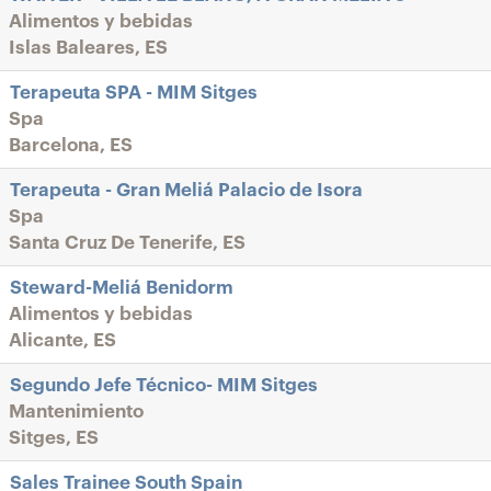
Alimentos y bebidas
Islas Baleares, ES
Terapeuta SPA - MIM Sitges
Spa
Barcelona, ES
Terapeuta - Gran Meliá Palacio de Isora
Spa
Santa Cruz De Tenerife, ES
Steward-Meliá Benidorm
Alimentos y bebidas
Alicante, ES
Segundo Jefe Técnico- MIM Sitges
Mantenimiento
Sitges, ES
Sales Trainee South Spain