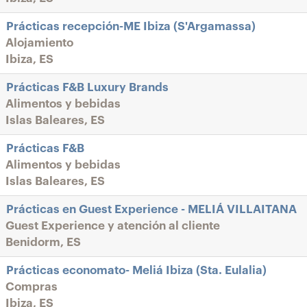
Prácticas recepción-ME Ibiza (S'Argamassa)
Alojamiento
Ibiza, ES
Prácticas F&B Luxury Brands
Alimentos y bebidas
Islas Baleares, ES
Prácticas F&B
Alimentos y bebidas
Islas Baleares, ES
Prácticas en Guest Experience - MELIÁ VILLAITANA
Guest Experience y atención al cliente
Benidorm, ES
Prácticas economato- Meliá Ibiza (Sta. Eulalia)
Compras
Ibiza, ES