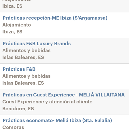
Ibiza, ES
Prácticas recepción-ME Ibiza (S'Argamassa)
Alojamiento
Ibiza, ES
Prácticas F&B Luxury Brands
Alimentos y bebidas
Islas Baleares, ES
Prácticas F&B
Alimentos y bebidas
Islas Baleares, ES
Prácticas en Guest Experience - MELIÁ VILLAITANA
Guest Experience y atención al cliente
Benidorm, ES
Prácticas economato- Meliá Ibiza (Sta. Eulalia)
Compras