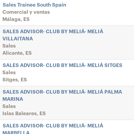
Sales Trainee South Spain
Comercial y ventas
Málaga, ES
SALES ADVISOR- CLUB BY MELIÁ- MELIÁ
VILLAITANA
Sales
Alicante, ES
SALES ADVISOR- CLUB BY MELIÁ- MELIÁ SITGES
Sales
Sitges, ES
SALES ADVISOR- CLUB BY MELIÁ- MELIÁ PALMA
MARINA
Sales
Islas Baleares, ES
SALES ADVISOR- CLUB BY MELIÁ- MELIÁ
MARBELLA