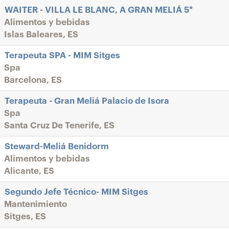
WAITER - VILLA LE BLANC, A GRAN MELIÁ 5*
Alimentos y bebidas
Islas Baleares, ES
Terapeuta SPA - MIM Sitges
Spa
Barcelona, ES
Terapeuta - Gran Meliá Palacio de Isora
Spa
Santa Cruz De Tenerife, ES
Steward-Meliá Benidorm
Alimentos y bebidas
Alicante, ES
Segundo Jefe Técnico- MIM Sitges
Mantenimiento
Sitges, ES