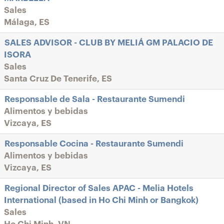
Sales
Málaga, ES
SALES ADVISOR - CLUB BY MELIÁ GM PALACIO DE
ISORA
Sales
Santa Cruz De Tenerife, ES
Responsable de Sala - Restaurante Sumendi
Alimentos y bebidas
Vizcaya, ES
Responsable Cocina - Restaurante Sumendi
Alimentos y bebidas
Vizcaya, ES
Regional Director of Sales APAC - Melia Hotels
International (based in Ho Chi Minh or Bangkok)
Sales