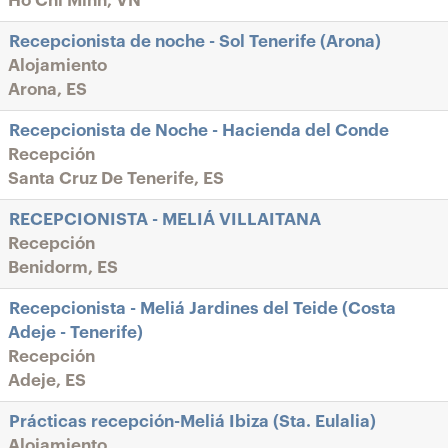
Ho Chi Minh, VN
Recepcionista de noche - Sol Tenerife (Arona)
Alojamiento
Arona, ES
Recepcionista de Noche - Hacienda del Conde
Recepción
Santa Cruz De Tenerife, ES
RECEPCIONISTA - MELIÁ VILLAITANA
Recepción
Benidorm, ES
Recepcionista - Meliá Jardines del Teide (Costa
Adeje - Tenerife)
Recepción
Adeje, ES
Prácticas recepción-Meliá Ibiza (Sta. Eulalia)
Alojamiento