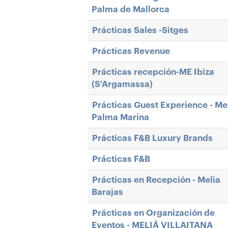
Palma de Mallorca
Prácticas Sales -Sitges
Prácticas Revenue
Prácticas recepción-ME Ibiza
(S'Argamassa)
Prácticas Guest Experience - Me
Palma Marina
Prácticas F&B Luxury Brands
Prácticas F&B
Prácticas en Recepción - Melia
Barajas
Prácticas en Organización de
Eventos - MELIÁ VILLAITANA