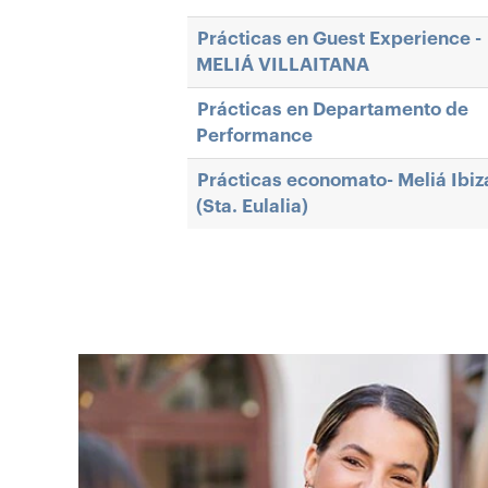
Prácticas en Guest Experience -
MELIÁ VILLAITANA
Prácticas en Departamento de
Performance
Prácticas economato- Meliá Ibiz
(Sta. Eulalia)