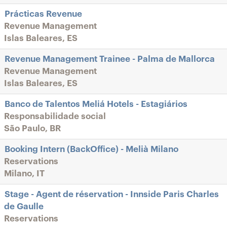
Prácticas Revenue
Revenue Management
Islas Baleares, ES
Revenue Management Trainee - Palma de Mallorca
Revenue Management
Islas Baleares, ES
Banco de Talentos Meliá Hotels - Estagiários
Responsabilidade social
São Paulo, BR
Booking Intern (BackOffice) - Melià Milano
Reservations
Milano, IT
Stage - Agent de réservation - Innside Paris Charles
de Gaulle
Reservations