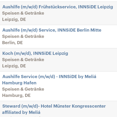
Aushilfe (m/w/d) Frühstückservice, INNSiDE Leipzig
Speisen & Getränke
Leipzig, DE
Aushilfe (m/w/d) Service, INNSiDE Berlin Mitte
Speisen & Getränke
Berlin, DE
Koch (m/w/d), INNSiDE Leipzig
Speisen & Getränke
Leipzig, DE
Aushilfe Service (m/w/d) - INNSiDE by Meliá
Hamburg Hafen
Speisen & Getränke
Hamburg, DE
Steward (m/w/d)- Hotel Münster Kongresscenter
affiliated by Meliá