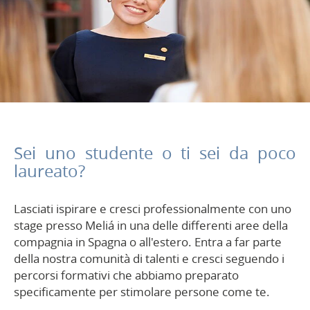
Sei uno studente o ti sei da poco
laureato?
Lasciati ispirare e cresci professionalmente con uno
stage presso Meliá in una delle differenti aree della
compagnia in Spagna o all'estero. Entra a far parte
della nostra comunità di talenti e cresci seguendo i
percorsi formativi che abbiamo preparato
specificamente per stimolare persone come te.