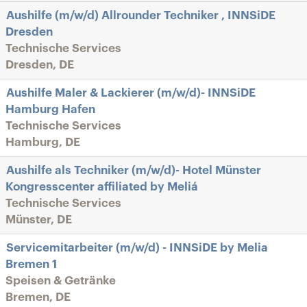
Aushilfe (m/w/d) Allrounder Techniker , INNSiDE
Dresden
Technische Services
Dresden, DE
Aushilfe Maler & Lackierer (m/w/d)- INNSiDE
Hamburg Hafen
Technische Services
Hamburg, DE
Aushilfe als Techniker (m/w/d)- Hotel Münster
Kongresscenter affiliated by Meliá
Technische Services
Münster, DE
Servicemitarbeiter (m/w/d) - INNSiDE by Melia
Bremen 1
Speisen & Getränke
Bremen, DE