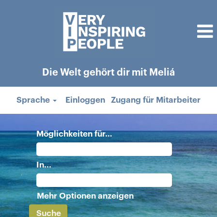
Die Welt gehört dir mit Meliá
Sprache
Einloggen
Zugang für Mitarbeiter
Möglichkeiten für…
In...
Mehr Optionen anzeigen