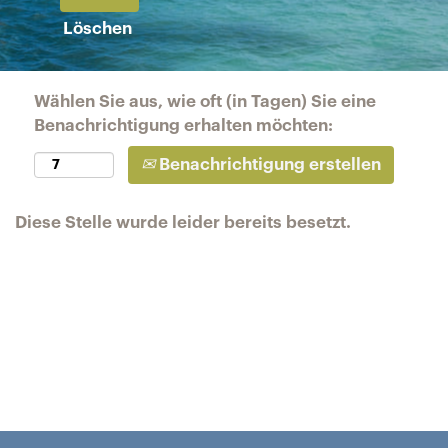
Löschen
Wählen Sie aus, wie oft (in Tagen) Sie eine
Benachrichtigung erhalten möchten:
Benachrichtigung erstellen
Diese Stelle wurde leider bereits besetzt.