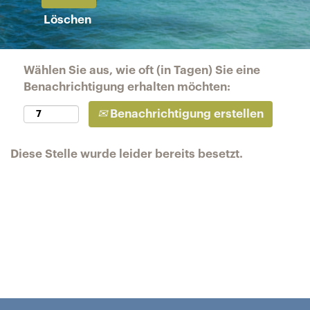
Löschen
Wählen Sie aus, wie oft (in Tagen) Sie eine
Benachrichtigung erhalten möchten:
Benachrichtigung erstellen
Diese Stelle wurde leider bereits besetzt.