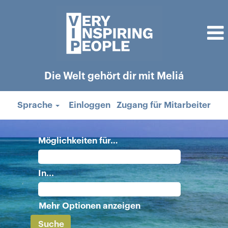
Die Welt gehört dir mit Meliá
Sprache
Einloggen
Zugang für Mitarbeiter
Möglichkeiten für…
In...
Mehr Optionen anzeigen