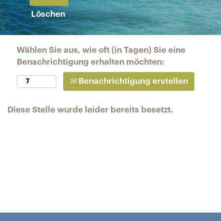
Löschen
Wählen Sie aus, wie oft (in Tagen) Sie eine
Benachrichtigung erhalten möchten:
Benachrichtigung erstellen
Diese Stelle wurde leider bereits besetzt.