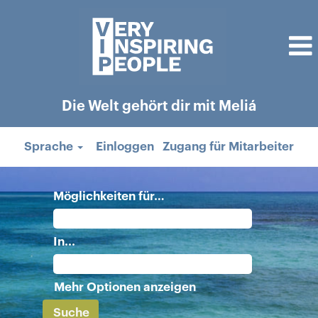
Die Welt gehört dir mit Meliá
Sprache
Einloggen
Zugang für Mitarbeiter
Möglichkeiten für…
In...
Mehr Optionen anzeigen