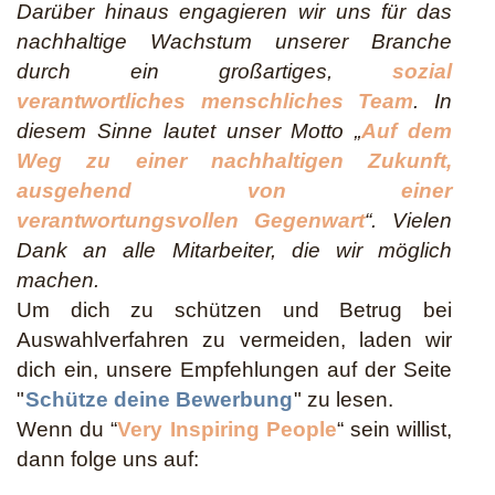
Darüber hinaus engagieren wir uns für das
nachhaltige Wachstum unserer Branche
durch ein großartiges,
sozial
verantwortliches menschliches Team
. In
diesem Sinne lautet unser Motto „
Auf dem
Weg zu einer nachhaltigen Zukunft,
ausgehend von einer
verantwortungsvollen Gegenwart
“. Vielen
Dank an alle Mitarbeiter, die wir möglich
machen.
Um dich zu schützen und Betrug bei
Auswahlverfahren zu vermeiden, laden wir
dich ein, unsere Empfehlungen auf der Seite
"
Schütze deine Bewerbung
" zu lesen.
Wenn du “
Very Inspiring People
“ sein willist,
dann folge uns auf: