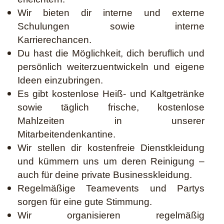
Wir bieten dir interne und externe
Schulungen sowie interne
Karrierechancen.
Du hast die Möglichkeit, dich beruflich und
persönlich weiterzuentwickeln und eigene
Ideen einzubringen.
Es gibt kostenlose Heiß- und Kaltgetränke
sowie täglich frische, kostenlose
Mahlzeiten in unserer
Mitarbeitendenkantine.
Wir stellen dir kostenfreie Dienstkleidung
und kümmern uns um deren Reinigung –
auch für deine private Businesskleidung.
Regelmäßige Teamevents und Partys
sorgen für eine gute Stimmung.
Wir organisieren regelmäßig