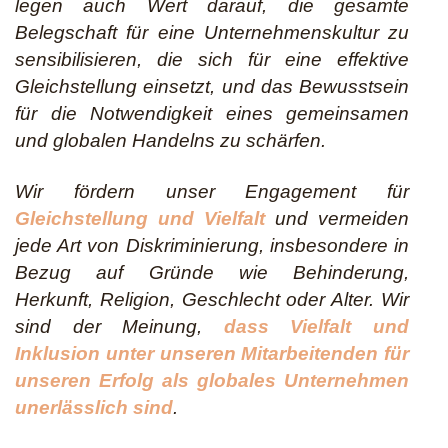
legen auch Wert darauf, die gesamte
Belegschaft für eine Unternehmenskultur zu
sensibilisieren, die sich für eine effektive
Gleichstellung einsetzt, und das Bewusstsein
für die Notwendigkeit eines gemeinsamen
und globalen Handelns zu schärfen.
Wir fördern unser Engagement für
Gleichstellung und Vielfalt
und vermeiden
jede Art von Diskriminierung, insbesondere in
Bezug auf Gründe wie Behinderung,
Herkunft, Religion, Geschlecht oder Alter.
Wir
sind der Meinung,
dass Vielfalt und
Inklusion unter unseren Mitarbeitenden für
unseren Erfolg als globales Unternehmen
unerlässlich sind
.