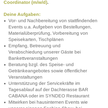
Coordinator (m/w/d)
.
Deine Aufgaben:
Vor- und Nachbereitung von stattfindenden
Events u.a. Aufgeben von Bestellungen,
Materialüberprüfung, Vorbereitung von
Speisekarten, Tischplänen
Empfang, Betreuung und
Verabschiedung unserer Gäste bei
Bankettveranstaltungen
Beratung bzgl. des Speise- und
Getränkeangebotes sowie öffentlicher
Veranstaltungen
Unterstützung der Servicekräfte im
Tagesablauf auf der Dachterasse BAR
CABANA oder im SYNDEO Restaurant
Mitwirken bei hausinternen Events wie