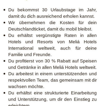
Du bekommst 30 Urlaubstage im Jahr,
damit du dich ausreichend erholen kannst.
Wir übernehmen die Kosten für dein
Deutschlandticket, damit du mobil bleibst.
Du erhältst vergünstigte Raten in allen
Hotels und Resorts von Meliá Hotels
International weltweit, auch für deine
Familie und Freunde.
Du profitierst von 30 % Rabatt auf Speisen
und Getränke in allen Meliá Hotels weltweit.
Du arbeitest in einem unterstützenden und
respektvollen Team, das gemeinsam mit dir
wachsen möchte.
Du erhältst eine strukturierte Einarbeitung
und Unterstützung, um dir den Einstieg zu
erleichtern.