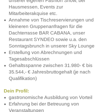
unserer eigenen Fashion Show, bei
Hausmessen, Events zur
Mitarbeiterakquise etc.
Annahme von Tischreservierungen und
kleineren Gruppenanfragen für die
Dachterrasse BAR CABANA, unser
Restaurant SYNDEO sowie u.a. den
Sonntagsbrunch in unserer Sky Lounge
Erstellung von Abrechnungen und
Tagesabschlüssen
Gehaltsspanne zwischen 31.980- € bis
35.544,- € Jahresbruttogehalt (je nach
Qualifikation)
Dein Profil:
gastronomische Ausbildung von Vorteil
Erfahrung bei der Betreuung von
Veranstaltungen