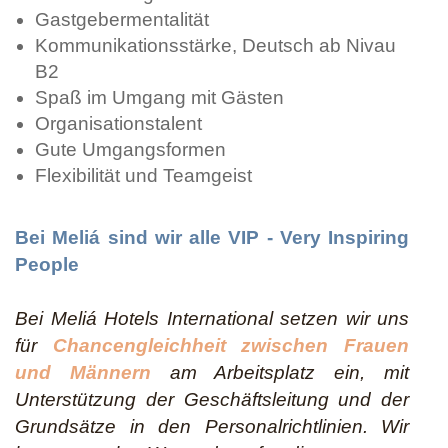
Gastgebermentalität
Kommunikationsstärke, Deutsch ab Nivau
B2
Spaß im Umgang mit Gästen
Organisationstalent
Gute Umgangsformen
Flexibilität und Teamgeist
Bei Meliá sind wir alle VIP - Very Inspiring
People
Bei Meliá Hotels International setzen wir uns
für
Chancengleichheit zwischen Frauen
und Männern
am Arbeitsplatz ein, mit
Unterstützung der Geschäftsleitung und der
Grundsätze in den Personalrichtlinien. Wir