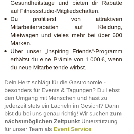
Gesundheitstage und bieten dir Rabatte
auf Fitnessstudio-Mitgliedschaften.
Du profitierst von attraktiven
Mitarbeiterrabatten auf Kleidung,
Mietwagen und vieles mehr bei über 600
Marken.
Über unser „Inspiring Friends“-Programm
erhältst du eine Prämie von 1.000 €, wenn
du neue Mitarbeitende wirbst.
Dein Herz schlägt für die Gastronomie -
besonders für Events & Tagungen? Du liebst
den Umgang mit Menschen und hast zu
jederzeit stets ein Lächeln im Gesicht? Dann
bist du bei uns genau richtig! Wir suchen
zum
nächstmöglichen Zeitpunkt
Unterstützung
für unser Team als
Event Service