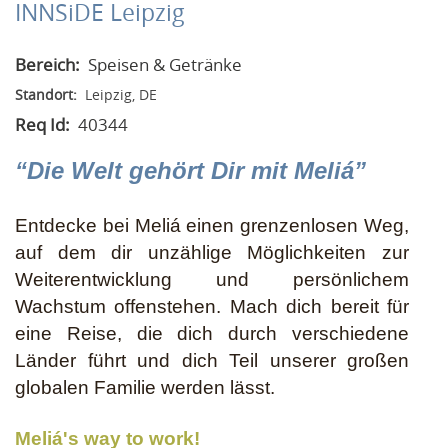
INNSiDE Leipzig
Bereich:
Speisen & Getränke
Standort:
Leipzig, DE
Req Id:
40344
“Die Welt gehört Dir mit Meliá”
Entdecke bei Meliá einen grenzenlosen Weg,
auf dem dir unzählige Möglichkeiten zur
Weiterentwicklung und persönlichem
Wachstum offenstehen. Mach dich bereit für
eine Reise, die dich durch verschiedene
Länder führt und dich Teil unserer großen
globalen Familie werden lässt.
Meliá's way to work!