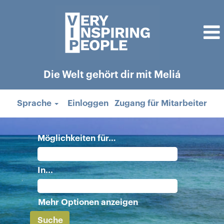
Die Welt gehört dir mit Meliá
Sprache
Einloggen
Zugang für Mitarbeiter
Möglichkeiten für…
In...
Mehr Optionen anzeigen