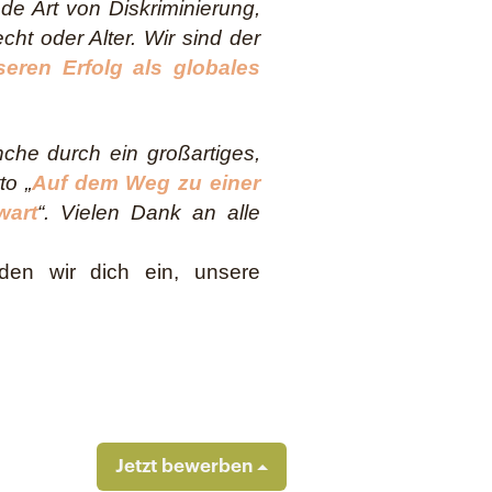
e Art von Diskriminierung,
cht oder Alter.
Wir sind der
seren Erfolg als globales
che durch ein großartiges,
to „
Auf dem Weg zu einer
wart
“. Vielen Dank an alle
den wir dich ein, unsere
Jetzt bewerben