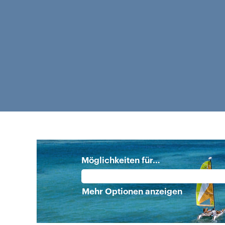
Möglichkeiten für…
Mehr Optionen anzeigen