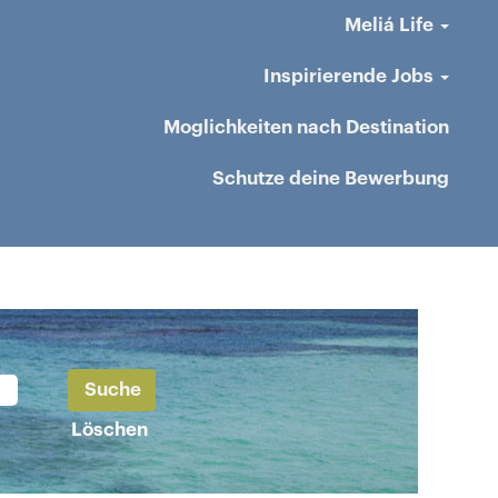
Meliá Life
Inspirierende Jobs
Moglichkeiten nach Destination
Schutze deine Bewerbung
Löschen