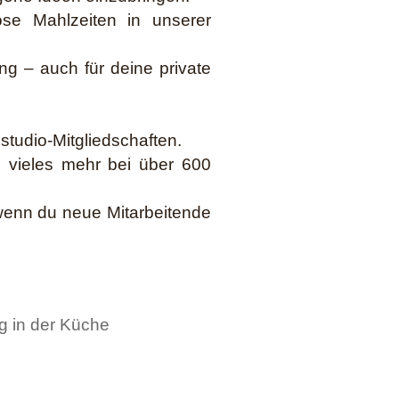
ose Mahlzeiten in unserer
ng – auch für deine private
studio-Mitgliedschaften.
nd vieles mehr bei über 600
 wenn du neue Mitarbeitende
g in der Küche