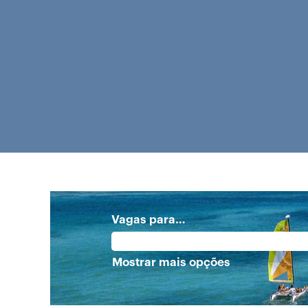
Vagas para…
Mostrar mais opções