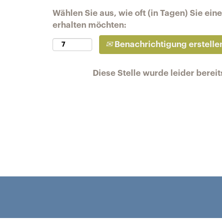
Wählen Sie aus, wie oft (in Tagen) Sie ei
erhalten möchten:
Benachrichtigung erstelle
Diese Stelle wurde leider bereit