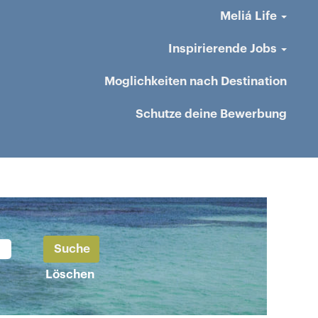
Meliá Life
Inspirierende Jobs
Moglichkeiten nach Destination
Schutze deine Bewerbung
Löschen