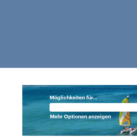
Möglichkeiten für…
Mehr Optionen anzeigen