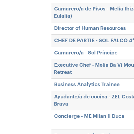
Camarero/a de Pisos - Melia Ibiz
Eulalia)
Director of Human Resources
CHEF DE PARTIE - SOL FALCÓ 4
Camarero/a - Sol Príncipe
Executive Chef - Melia Ba Vi Mou
Retreat
Business Analytics Trainee
Ayudante/a de cocina - ZEL Cost
Brava
Concierge - ME Milan Il Duca