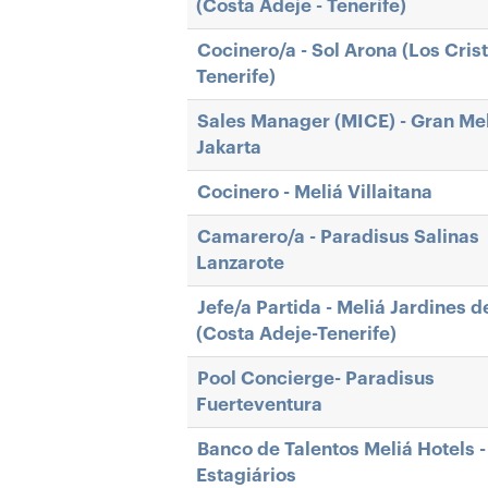
(Costa Adeje - Tenerife)
Cocinero/a - Sol Arona (Los Crist
Tenerife)
Sales Manager (MICE) - Gran Me
Jakarta
Cocinero - Meliá Villaitana
Camarero/a - Paradisus Salinas
Lanzarote
Jefe/a Partida - Meliá Jardines d
(Costa Adeje-Tenerife)
Pool Concierge- Paradisus
Fuerteventura
Banco de Talentos Meliá Hotels -
Estagiários