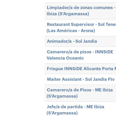
Limpiador/a de zonas comunes 
Ibiza (S'Argamassa)
Restaurant Supervisor - Sol Tene
(Las Américas - Arona)
Animador/a - Sol Jandia
Camarero/a de pisos - INNSiDE
Valencia Oceanic
Friegue INNSiDE Alicante Porta 
Waiter Assistant - Sol Jandia Ftv
Camarero/a de Pisos - ME Ibiza
(S'Argamassa)
Jefe/a de partida - ME Ibiza
(S'Argamassa)