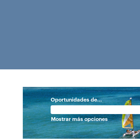
Oportunidades de...
Mostrar más opciones