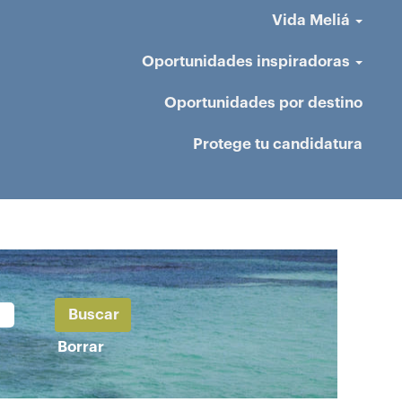
Vida Meliá
Oportunidades inspiradoras
Oportunidades por destino
Protege tu candidatura
Borrar