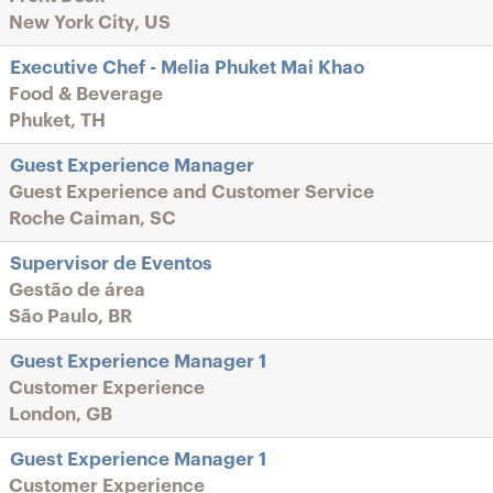
New York City, US
Executive Chef - Melia Phuket Mai Khao
Food & Beverage
Phuket, TH
Guest Experience Manager
Guest Experience and Customer Service
Roche Caiman, SC
Supervisor de Eventos
Gestão de área
São Paulo, BR
Guest Experience Manager 1
Customer Experience
London, GB
Guest Experience Manager 1
Customer Experience