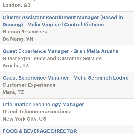
London, GB
Cluster Assistant Recruitment Manager (Based in
Danang) - Melia Vinpearl Central Vietnam
Human Resources
Da Nang, VN
Guest Experience Manager - Gran Melia Arusha
Guest Experience and Customer Service
Arusha, TZ
Guest Experience Manager - Melia Serengeti Lodge
Customer Experience
Mara, TZ
Information Technology Manager
IT and Telecommunications
New York City, US
FOOD & BEVERAGE DIRECTOR