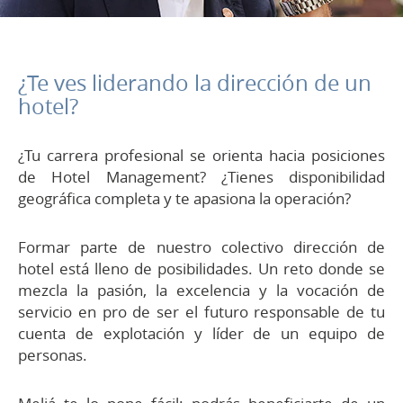
¿Te ves liderando la dirección de un
hotel?
¿Tu carrera profesional se orienta hacia posiciones
de Hotel Management? ¿Tienes disponibilidad
geográfica completa y te apasiona la operación?
Formar parte de nuestro colectivo dirección de
hotel está lleno de posibilidades. Un reto donde se
mezcla la pasión, la excelencia y la vocación de
servicio en pro de ser el futuro responsable de tu
cuenta de explotación y líder de un equipo de
personas.