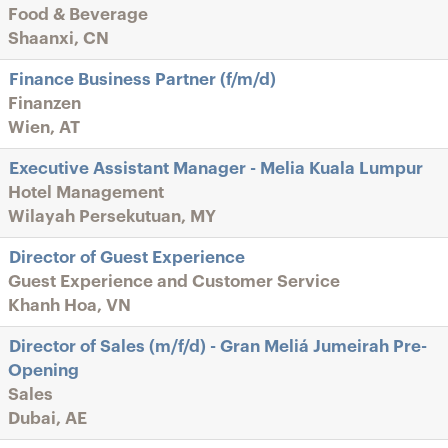
Food & Beverage
Shaanxi, CN
Finance Business Partner (f/m/d)
Finanzen
Wien, AT
Executive Assistant Manager - Melia Kuala Lumpur
Hotel Management
Wilayah Persekutuan, MY
Director of Guest Experience
Guest Experience and Customer Service
Khanh Hoa, VN
Director of Sales (m/f/d) - Gran Meliá Jumeirah Pre-
Opening
Sales
Dubai, AE