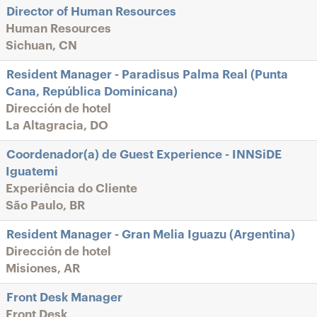
Director of Human Resources
Human Resources
Sichuan, CN
Resident Manager - Paradisus Palma Real (Punta
Cana, República Dominicana)
Dirección de hotel
La Altagracia, DO
Coordenador(a) de Guest Experience - INNSiDE
Iguatemi
Experiência do Cliente
São Paulo, BR
Resident Manager - Gran Melia Iguazu (Argentina)
Dirección de hotel
Misiones, AR
Front Desk Manager
Front Desk