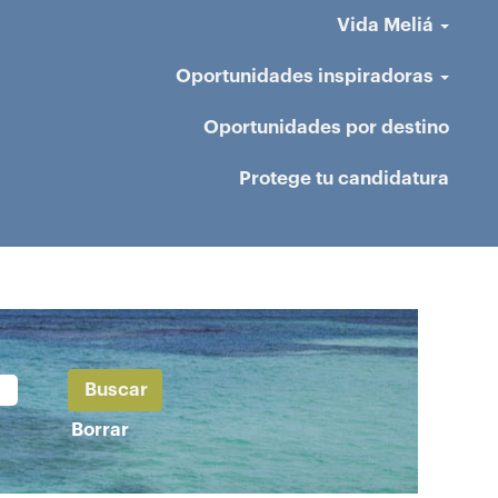
Vida Meliá
Oportunidades inspiradoras
Oportunidades por destino
Protege tu candidatura
Borrar