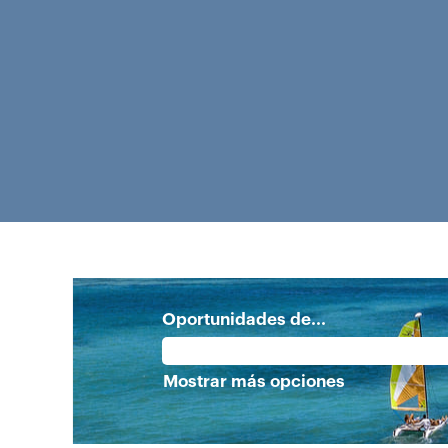
Oportunidades de...
Mostrar más opciones