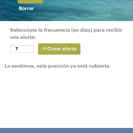
Borrar
Seleccione la frecuencia (en días) para recibir
una alerta:
Crear alerta
Lo sentimos, esta posición ya está cubierta.