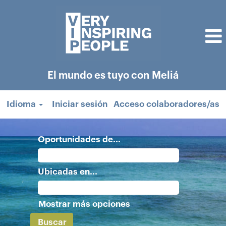
El mundo es tuyo con Meliá
Idioma
Iniciar sesión
Acceso colaboradores/as
Oportunidades de...
Ubicadas en...
Mostrar más opciones