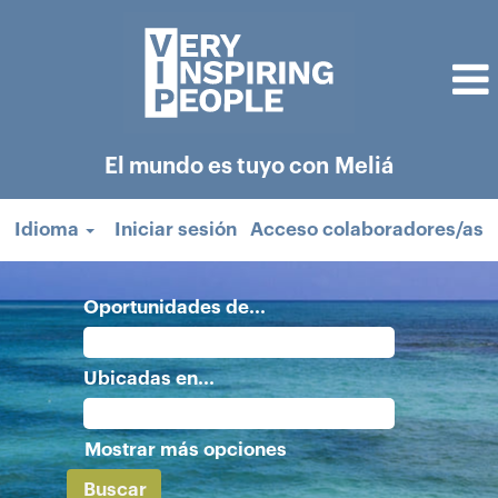
El mundo es tuyo con Meliá
Idioma
Iniciar sesión
Acceso colaboradores/as
Oportunidades de...
Ubicadas en...
Mostrar más opciones