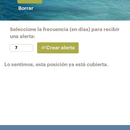
Borrar
Seleccione la frecuencia (en días) para recibir
una alerta:
Crear alerta
Lo sentimos, esta posición ya está cubierta.