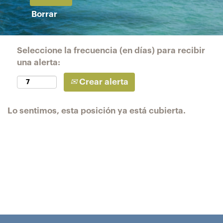
Borrar
Seleccione la frecuencia (en días) para recibir
una alerta:
Crear alerta
Lo sentimos, esta posición ya está cubierta.