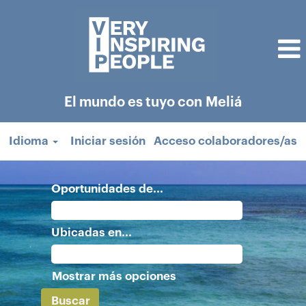
El mundo es tuyo con Meliá
Idioma
Iniciar sesión
Acceso colaboradores/as
Oportunidades de...
Ubicadas en...
Mostrar más opciones