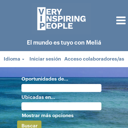
El mundo es tuyo con Meliá
Idioma
Iniciar sesión
Acceso colaboradores/as
Oportunidades de...
Ubicadas en...
Mostrar más opciones