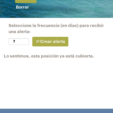
Borrar
Seleccione la frecuencia (en días) para recibir
una alerta:
Crear alerta
Lo sentimos, esta posición ya está cubierta.