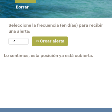
Borrar
Seleccione la frecuencia (en días) para recibir
una alerta:
Crear alerta
Lo sentimos, esta posición ya está cubierta.