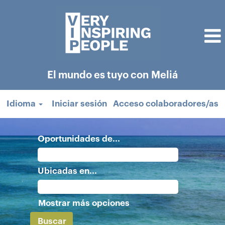
El mundo es tuyo con Meliá
Idioma
Iniciar sesión
Acceso colaboradores/as
Oportunidades de...
Ubicadas en...
Mostrar más opciones