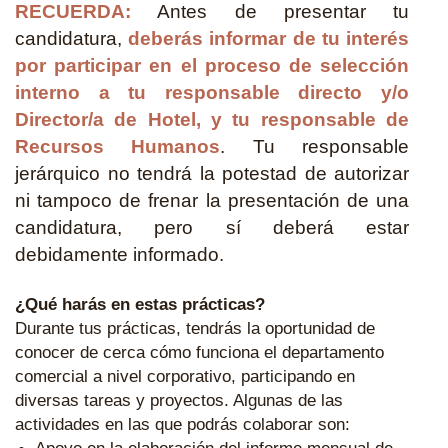
RECUERDA:
Antes de presentar tu
candidatura,
deberás informar de tu interés
por participar en el proceso de selección
interno a tu responsable directo y/o
Director/a de Hotel, y tu responsable de
Recursos Humanos
. Tu responsable
jerárquico no tendrá la potestad de autorizar
ni tampoco de frenar la presentación de una
candidatura, pero sí deberá estar
debidamente informado.
¿Qué harás en estas prácticas?
Durante tus prácticas, tendrás la oportunidad de
conocer de cerca cómo funciona el departamento
comercial a nivel corporativo, participando en
diversas tareas y proyectos. Algunas de las
actividades en las que podrás colaborar son: