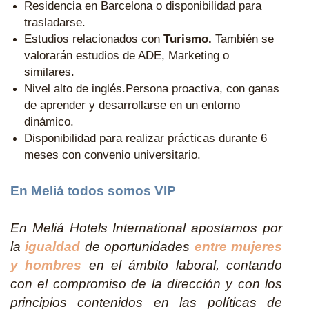
Residencia en Barcelona o disponibilidad para
trasladarse.
Estudios relacionados con
Turismo.
También se
valorarán estudios de ADE, Marketing o
similares.
Nivel alto de inglés.Persona proactiva, con ganas
de aprender y desarrollarse en un entorno
dinámico.
Disponibilidad para realizar prácticas durante 6
meses con convenio universitario.
En Meliá todos somos VIP
En Meliá Hotels International apostamos por
la
igualdad
de oportunidades
entre mujeres
y hombres
en el ámbito laboral, contando
con el compromiso de la dirección y con los
principios contenidos en las políticas de