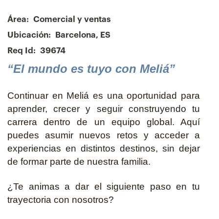
Área:
Comercial y ventas
Ubicación:
Barcelona, ES
Req Id:
39674
“El mundo es tuyo con Meliá”
Continuar en Meliá es una oportunidad para
aprender, crecer y seguir construyendo tu
carrera dentro de un equipo global. Aquí
puedes asumir nuevos retos y acceder a
experiencias en distintos destinos, sin dejar
de formar parte de nuestra familia.
¿Te animas a dar el siguiente paso en tu
trayectoria con nosotros?