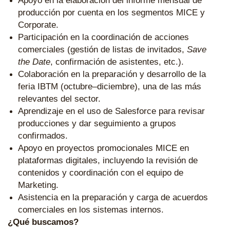
Apoyo en la elaboración del informe mensual de
producción por cuenta en los segmentos MICE y
Corporate.
Participación en la coordinación de acciones
comerciales (gestión de listas de invitados,
Save
the Date
, confirmación de asistentes, etc.).
Colaboración en la preparación y desarrollo de la
feria IBTM (octubre–diciembre), una de las más
relevantes del sector.
Aprendizaje en el uso de Salesforce para revisar
producciones y dar seguimiento a grupos
confirmados.
Apoyo en proyectos promocionales MICE en
plataformas digitales, incluyendo la revisión de
contenidos y coordinación con el equipo de
Marketing.
Asistencia en la preparación y carga de acuerdos
comerciales en los sistemas internos.
¿Qué buscamos?