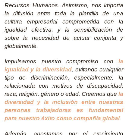
Recursos Humanos. Asimismo, nos importa
la difusión entre toda la plantilla de una
cultura empresarial comprometida con la
igualdad efectiva, y la sensibilización de
sobre la necesidad de actuar conjunta y
globalmente.
Impulsamos nuestro compromiso con
la
igualdad y la diversidad
, evitando cualquier
tipo de discriminación, especialmente, la
relacionada con motivos de discapacidad,
raza, religión, género o edad. Creemos que
la
diversidad y la inclusión entre nuestras
personas trabajadoras es fundamental
para nuestro éxito como compañía global
.
Además, apostamos por el crecimiento