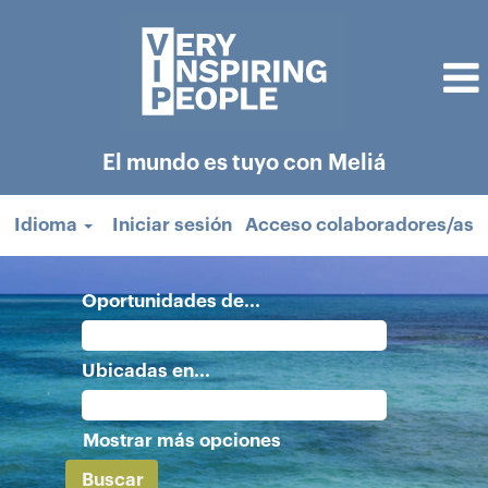
El mundo es tuyo con Meliá
Idioma
Iniciar sesión
Acceso colaboradores/as
Oportunidades de...
Ubicadas en...
Mostrar más opciones