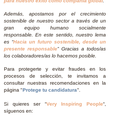
para nuestro éxito como compañía global
.
Además, apostamos por el crecimiento
sostenible de nuestro sector a través de un
gran equipo humano socialmente
responsable. En este sentido, nuestro lema
es “
Hacia un futuro sostenible, desde un
presente responsable
” Gracias a todos/as
los colaboradores/as lo hacemos posible.
Para protegerte y evitar fraudes en los
procesos de selección, te invitamos a
consultar nuestras recomendaciones en la
página "
Protege tu candidatura
".
Si quieres ser “
Very Inspiring People
“,
síguenos en: