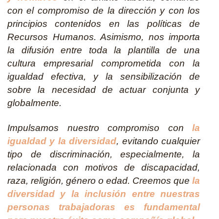
con el compromiso de la dirección y con los
principios contenidos en las políticas de
Recursos Humanos. Asimismo, nos importa
la difusión entre toda la plantilla de una
cultura empresarial comprometida con la
igualdad efectiva, y la sensibilización de
sobre la necesidad de actuar conjunta y
globalmente.
Impulsamos nuestro compromiso con
la
igualdad y la diversidad
, evitando cualquier
tipo de discriminación, especialmente, la
relacionada con motivos de discapacidad,
raza, religión, género o edad. Creemos que
la
diversidad y la inclusión entre nuestras
personas trabajadoras es fundamental