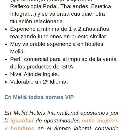
Reflexología Podal, Thailandés, Estética
Integral…) y se valorará cualquier otra
titulación relacionada.
Experiencia mínima de 1 a 2 años años,
realizando funciones en puesto similar.
Muy valorable experiencia en hoteles
Meliá.
Perfil comercial para el impulso de la venta
de los productos del SPA.
Nivel Alto de Inglés.
Valorable un 2º Idioma.
En Meliá todos somos VIP
En Meliá Hotels International apostamos por
la
igualdad
de oportunidades
entre mujeres
y hombres
en el ámbito laboral, contando