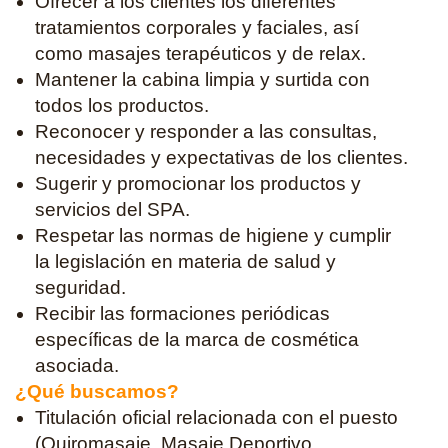
Ofrecer a los clientes los diferentes
tratamientos corporales y faciales, así
como masajes terapéuticos y de relax.
Mantener la cabina limpia y surtida con
todos los productos.
Reconocer y responder a las consultas,
necesidades y expectativas de los clientes.
Sugerir y promocionar los productos y
servicios del SPA.
Respetar las normas de higiene y cumplir
la legislación en materia de salud y
seguridad.
Recibir las formaciones periódicas
específicas de la marca de cosmética
asociada.
¿Qué buscamos?
Titulación oficial relacionada con el puesto
(Quiromasaje, Masaje Deportivo,