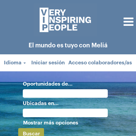
El mundo es tuyo con Meliá
Idioma
Iniciar sesión
Acceso colaboradores/as
Oportunidades de...
Ubicadas en...
Mostrar más opciones