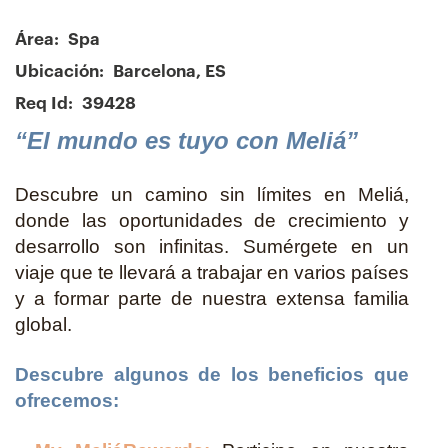
Área:
Spa
Ubicación:
Barcelona, ES
Req Id:
39428
“El mundo es tuyo con Meliá”
Descubre un camino sin límites en Meliá,
donde las oportunidades de crecimiento y
desarrollo son infinitas. Sumérgete en un
viaje que te llevará a trabajar en varios países
y a formar parte de nuestra extensa familia
global.
Descubre algunos de los beneficios que
ofrecemos: