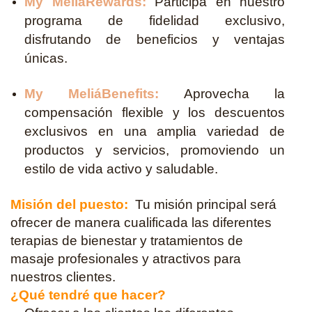
My MeliáRewards:
Participa en nuestro
programa de fidelidad exclusivo,
disfrutando de beneficios y ventajas
únicas.
My MeliáBenefits:
Aprovecha la
compensación flexible y los descuentos
exclusivos en una amplia variedad de
productos y servicios, promoviendo un
estilo de vida activo y saludable.
Misión del puesto:
Tu misión principal será
ofrecer de manera cualificada las diferentes
terapias de bienestar y tratamientos de
masaje profesionales y atractivos para
nuestros clientes.
¿Qué tendré que hacer?