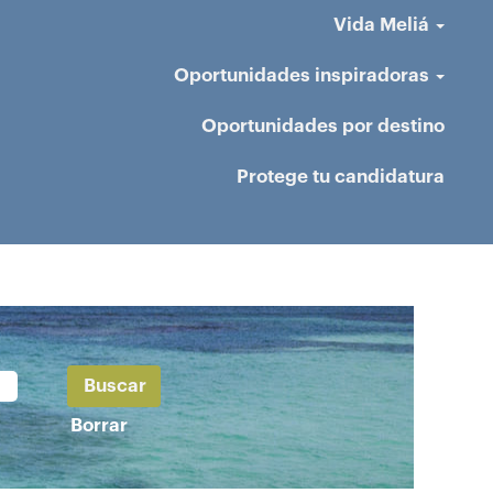
Vida Meliá
Oportunidades inspiradoras
Oportunidades por destino
Protege tu candidatura
Borrar