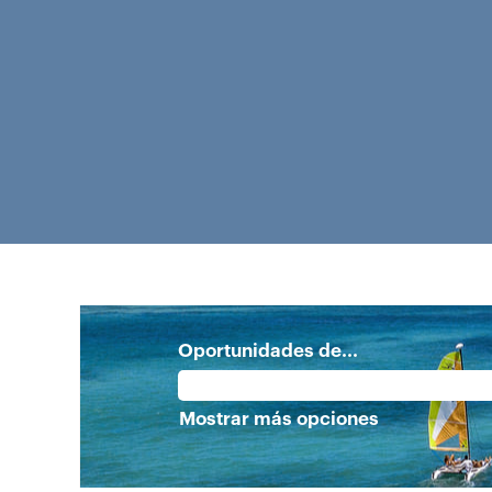
Oportunidades de...
Mostrar más opciones