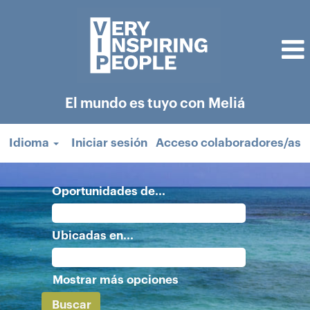
El mundo es tuyo con Meliá
Idioma
Iniciar sesión
Acceso colaboradores/as
Oportunidades de...
Ubicadas en...
Mostrar más opciones