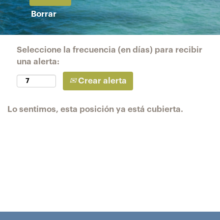
Borrar
Seleccione la frecuencia (en días) para recibir
una alerta:
Crear alerta
Lo sentimos, esta posición ya está cubierta.