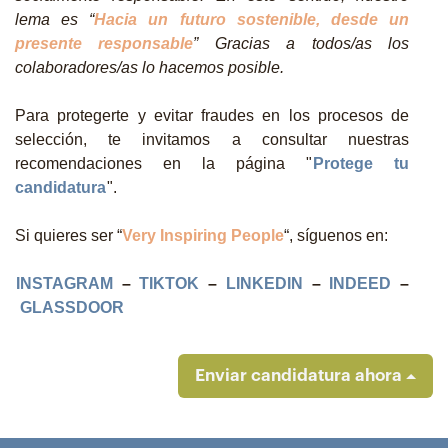
lema es “
Hacia un futuro sostenible, desde un
presente responsable
” Gracias a todos/as los
colaboradores/as lo hacemos posible.
Para protegerte y evitar fraudes en los procesos de
selección, te invitamos a consultar nuestras
recomendaciones en la página "
Protege tu
candidatura
".
Si quieres ser “
Very Inspiring People
“, síguenos en:
INSTAGRAM
–
TIKTOK
–
LINKEDIN
–
INDEED
–
GLASSDOOR
Enviar candidatura ahora