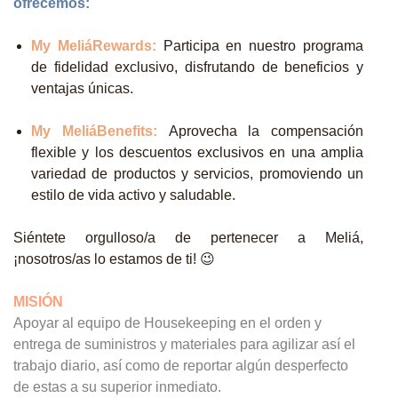
ofrecemos:
My MeliáRewards:
Participa en nuestro programa
de fidelidad exclusivo, disfrutando de beneficios y
ventajas únicas.
My MeliáBenefits:
Aprovecha la compensación
flexible y los descuentos exclusivos en una amplia
variedad de productos y servicios, promoviendo un
estilo de vida activo y saludable.
Siéntete orgulloso/a de pertenecer a Meliá,
¡nosotros/as lo estamos de ti! 😉
MISIÓN
Apoyar al equipo de Housekeeping en el orden y
entrega de suministros y materiales para agilizar así el
trabajo diario, así como de reportar algún desperfecto
de estas a su superior inmediato.