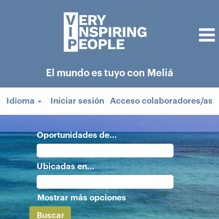
El mundo es tuyo con Meliá
Idioma
Iniciar sesión
Acceso colaboradores/as
Oportunidades de...
Ubicadas en...
Mostrar más opciones