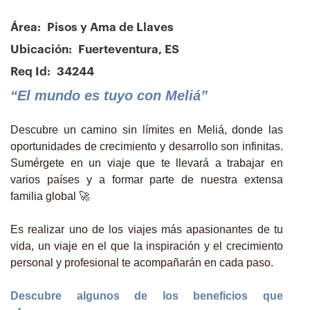
Área:
Pisos y Ama de Llaves
Ubicación:
Fuerteventura, ES
Req Id:
34244
“El mundo es tuyo con Meliá”
Descubre un camino sin límites en Meliá, donde las
oportunidades de crecimiento y desarrollo son infinitas.
Sumérgete en un viaje que te llevará a trabajar en
varios países y a formar parte de nuestra extensa
familia global 🚀
Es realizar uno de los viajes más apasionantes de tu
vida, un viaje en el que la inspiración y el crecimiento
personal y profesional te acompañarán en cada paso.
Descubre algunos de los beneficios que