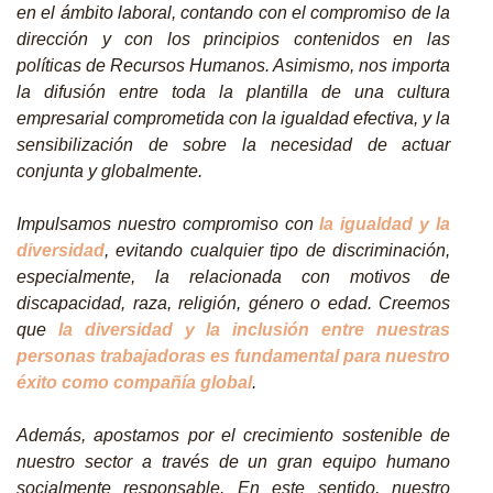
en el ámbito laboral, contando con el compromiso de la
dirección y con los principios contenidos en las
políticas de Recursos Humanos. Asimismo, nos importa
la difusión entre toda la plantilla de una cultura
empresarial comprometida con la igualdad efectiva, y la
sensibilización de sobre la necesidad de actuar
conjunta y globalmente.
Impulsamos nuestro compromiso con
la igualdad y la
diversidad
, evitando cualquier tipo de discriminación,
especialmente, la relacionada con motivos de
discapacidad, raza, religión, género o edad. Creemos
que
la diversidad y la inclusión entre nuestras
personas trabajadoras es fundamental para nuestro
éxito como compañía global
.
Además, apostamos por el crecimiento sostenible de
nuestro sector a través de un gran equipo humano
socialmente responsable. En este sentido, nuestro