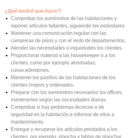
¿Qué tendré que hacer?
Comprobar los suministros de las habitaciones y
reponer artículos faltantes, siguiendo los estándares.
Mantener una comunicación regular con las
camareras de pisos y con el resto de departamentos.
Atender las necesidades o inquietudes los clientes.
Proporcionar material a las housekeeper o a los
clientes, como por ejemplo almohadas,
cunas,edredones.
Mantener los pasillos de las habitaciones de los
clientes limpios y ordenados.
Preparar con los suministros necesarios los offices,
mantenerlos según las necesidades diarias.
Comprobar si hay problemas técnicos o de
seguridad en la habitación e informar de ellos a
mantenimiento.
Entregar y recuperar los artículos prestados a los
clientes, por ejemplo, plancha y tablas de planchar.