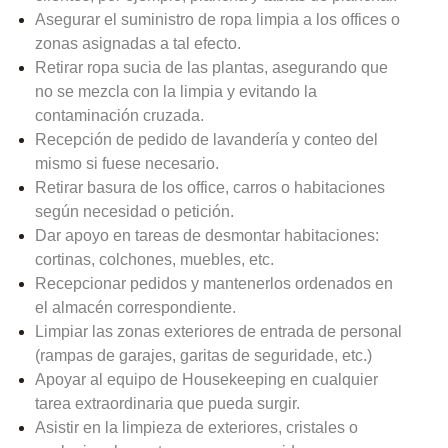
Asegurar el suministro de ropa limpia a los offices o
zonas asignadas a tal efecto.
Retirar ropa sucia de las plantas, asegurando que
no se mezcla con la limpia y evitando la
contaminación cruzada.
Recepción de pedido de lavandería y conteo del
mismo si fuese necesario.
Retirar basura de los office, carros o habitaciones
según necesidad o petición.
Dar apoyo en tareas de desmontar habitaciones:
cortinas, colchones, muebles, etc.
Recepcionar pedidos y mantenerlos ordenados en
el almacén correspondiente.
Limpiar las zonas exteriores de entrada de personal
(rampas de garajes, garitas de seguridade, etc.)
Apoyar al equipo de Housekeeping en cualquier
tarea extraordinaria que pueda surgir.
Asistir en la limpieza de exteriores, cristales o