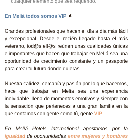
cualquier elemento que sea requerido.
En Meliá todos somos VIP
🌟
Grandes profesionales que hacen el día a día más fácil
y excepcional. Desde el recién llegado hasta el más
veterano, tod@s ell@s reúnen unas cualidades únicas
e importantes que hacen que trabajar en Meliá sea una
oportunidad de crecimiento constante y un pasaporte
para crear tu futuro donde quieras.
Nuestra calidez, cercanía y pasión por lo que hacemos,
hace que trabajar en Melia sea una experiencia
inolvidable, llena de momentos emotivos y siempre con
la sensación que perteneces a una gran familia en la
que contamos con gente como tú, gente
VIP
.
En Meliá Hotels International apostamos por la
igualdad
de oportunidades
entre mujeres y hombres