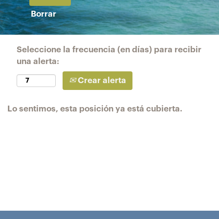
Borrar
Seleccione la frecuencia (en días) para recibir
una alerta:
Crear alerta
Lo sentimos, esta posición ya está cubierta.