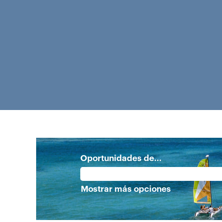
Oportunidades de...
Mostrar más opciones