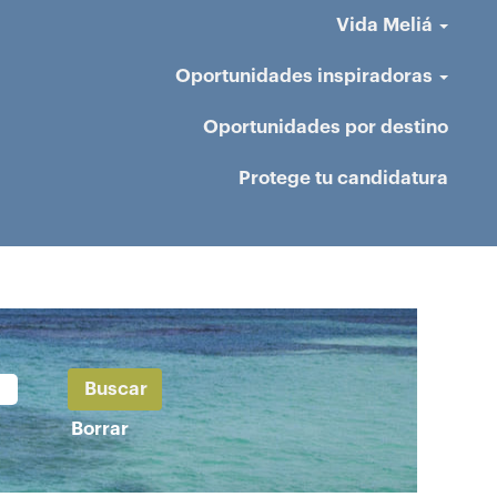
Vida Meliá
Oportunidades inspiradoras
Oportunidades por destino
Protege tu candidatura
Borrar