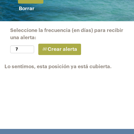
Borrar
Seleccione la frecuencia (en días) para recibir
una alerta:
Crear alerta
Lo sentimos, esta posición ya está cubierta.