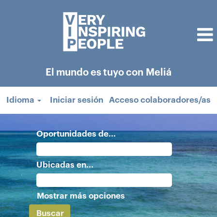
El mundo es tuyo con Meliá
Idioma
Iniciar sesión
Acceso colaboradores/as
Oportunidades de...
Ubicadas en...
Mostrar más opciones