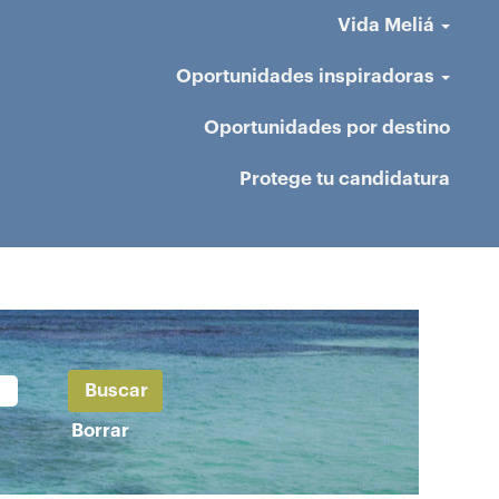
Vida Meliá
Oportunidades inspiradoras
Oportunidades por destino
Protege tu candidatura
Borrar