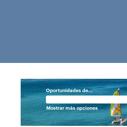
Oportunidades de...
Mostrar más opciones