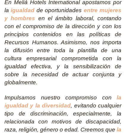
En Meliá Hotels International apostamos por
la
igualdad
de oportunidades
entre mujeres
y hombres
en el ámbito laboral, contando
con el compromiso de la dirección y con los
principios contenidos en las políticas de
Recursos Humanos. Asimismo, nos importa
la difusión entre toda la plantilla de una
cultura empresarial comprometida con la
igualdad efectiva, y la sensibilización de
sobre la necesidad de actuar conjunta y
globalmente.
Impulsamos nuestro compromiso con
la
igualdad y la diversidad
, evitando cualquier
tipo de discriminación, especialmente, la
relacionada con motivos de discapacidad,
raza, religión, género o edad. Creemos que
la