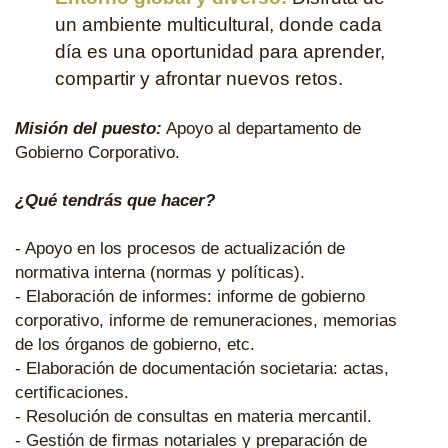
un ambiente multicultural, donde cada
día es una oportunidad para aprender,
compartir y afrontar nuevos retos.
Misión del puesto:
Apoyo al departamento de
Gobierno Corporativo.
¿Qué tendrás que hacer?
- Apoyo en los procesos de actualización de
normativa interna (normas y políticas).
- Elaboración de informes: informe de gobierno
corporativo, informe de remuneraciones, memorias
de los órganos de gobierno, etc.
- Elaboración de documentación societaria: actas,
certificaciones.
- Resolución de consultas en materia mercantil.
- Gestión de firmas notariales y preparación de