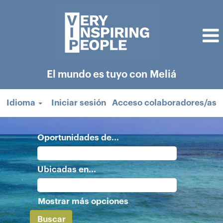
El mundo es tuyo con Meliá
Idioma
Iniciar sesión
Acceso colaboradores/as
Oportunidades de...
Ubicadas en...
Mostrar más opciones