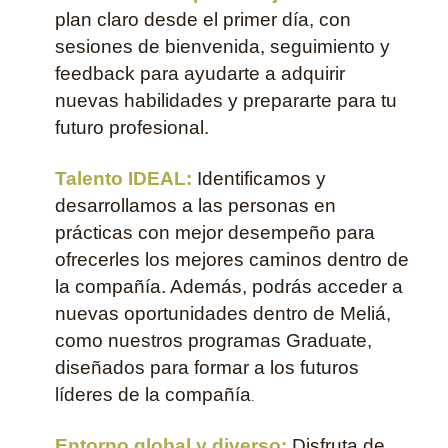
plan claro desde el primer día, con
sesiones de bienvenida, seguimiento y
feedback para ayudarte a adquirir
nuevas habilidades y prepararte para tu
futuro profesional.
Talento IDEAL:
Identificamos y
desarrollamos a las personas en
prácticas con mejor desempeño para
ofrecerles los mejores caminos dentro de
la compañía. Además, podrás acceder a
nuevas oportunidades dentro de Meliá,
como nuestros programas Graduate,
diseñados para formar a los futuros
líderes de la compañía
.
Entorno global y diverso:
Disfruta de