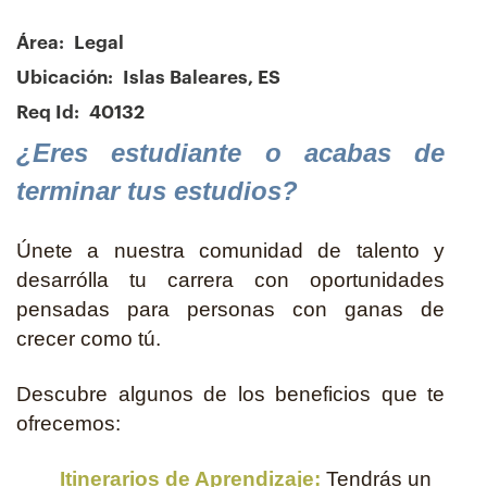
Área:
Legal
Ubicación:
Islas Baleares, ES
Req Id:
40132
¿Eres estudiante o acabas de
terminar tus estudios?
Únete a nuestra comunidad de talento y
desarrólla tu carrera con oportunidades
pensadas para personas con ganas de
crecer como tú.
Descubre algunos de los beneficios que te
ofrecemos:
Itinerarios de Aprendizaje:
Tendrás un