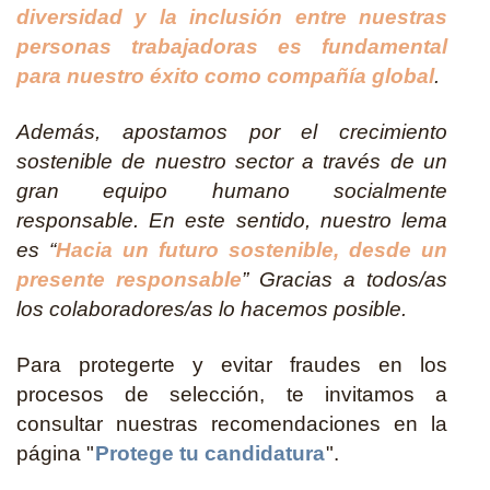
diversidad y la inclusión entre nuestras
personas trabajadoras es fundamental
para nuestro éxito como compañía global
.
Además, apostamos por el crecimiento
sostenible de nuestro sector a través de un
gran equipo humano socialmente
responsable. En este sentido, nuestro lema
es “
Hacia un futuro sostenible, desde un
presente responsable
” Gracias a todos/as
los colaboradores/as lo hacemos posible.
Para protegerte y evitar fraudes en los
procesos de selección, te invitamos a
consultar nuestras recomendaciones en la
página "
Protege tu candidatura
".