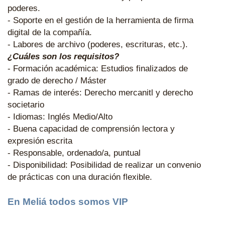
poderes.
- Soporte en el gestión de la herramienta de firma
digital de la compañía.
- Labores de archivo (poderes, escrituras, etc.).
¿Cuáles son los requisitos?
- Formación académica: Estudios finalizados de
grado de derecho / Máster
- Ramas de interés: Derecho mercanitl y derecho
societario
- Idiomas: Inglés Medio/Alto
- Buena capacidad de comprensión lectora y
expresión escrita
- Responsable, ordenado/a, puntual
- Disponibilidad: Posibilidad de realizar un convenio
de prácticas con una duración flexible.
En Meliá todos somos VIP