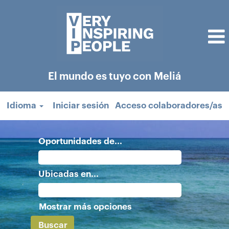
El mundo es tuyo con Meliá
Idioma
Iniciar sesión
Acceso colaboradores/as
Oportunidades de...
Ubicadas en...
Mostrar más opciones