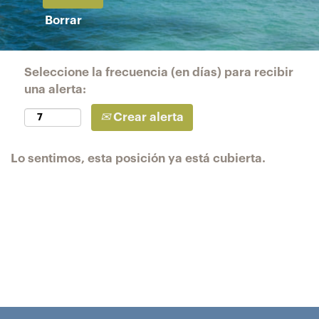
Borrar
Seleccione la frecuencia (en días) para recibir
una alerta:
Crear alerta
Lo sentimos, esta posición ya está cubierta.