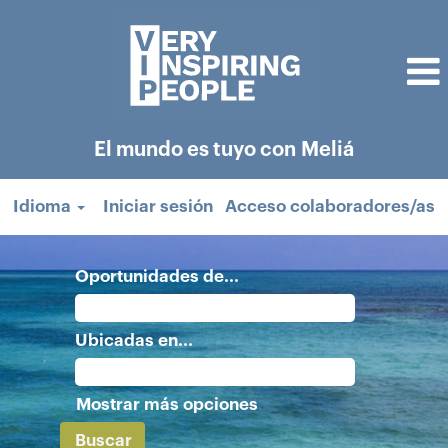
El mundo es tuyo con Meliá
Idioma
Iniciar sesión
Acceso colaboradores/as
Oportunidades de...
Ubicadas en...
Mostrar más opciones