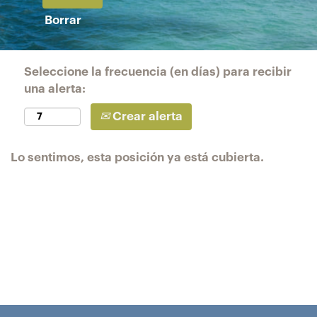
Borrar
Seleccione la frecuencia (en días) para recibir
una alerta:
Crear alerta
Lo sentimos, esta posición ya está cubierta.