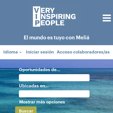
El mundo es tuyo con Meliá
Idioma
Iniciar sesión
Acceso colaboradores/as
Oportunidades de...
Ubicadas en...
Mostrar más opciones