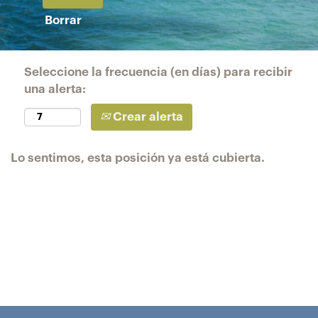
Borrar
Seleccione la frecuencia (en días) para recibir
una alerta:
Crear alerta
Lo sentimos, esta posición ya está cubierta.