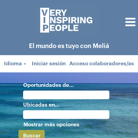
El mundo es tuyo con Meliá
Idioma
Iniciar sesión
Acceso colaboradores/as
Oportunidades de...
Ubicadas en...
Mostrar más opciones