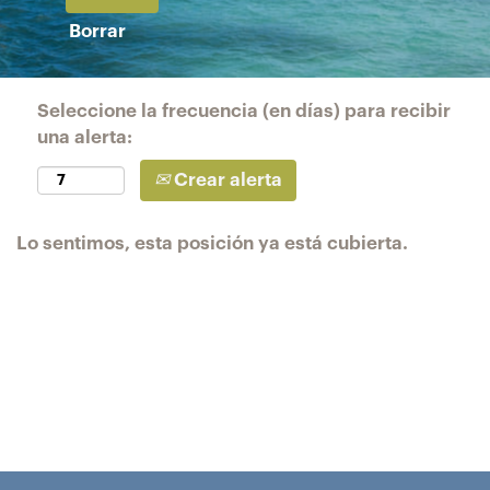
Borrar
Seleccione la frecuencia (en días) para recibir
una alerta:
Crear alerta
Lo sentimos, esta posición ya está cubierta.