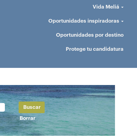
Vida Meliá
Oportunidades inspiradoras
Oportunidades por destino
Protege tu candidatura
Borrar