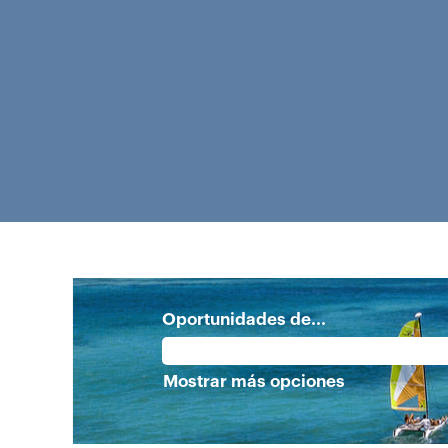
Oportunidades de...
Mostrar más opciones