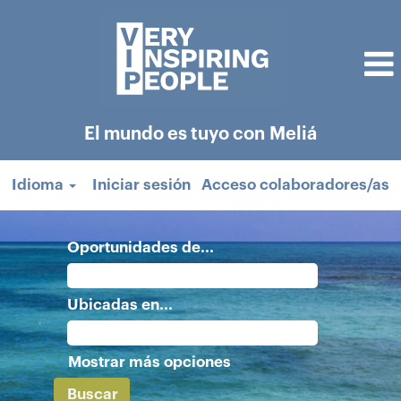
El mundo es tuyo con Meliá
Idioma
Iniciar sesión
Acceso colaboradores/as
Oportunidades de...
Ubicadas en...
Mostrar más opciones