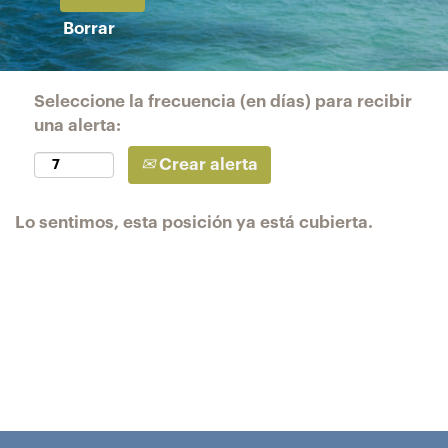
Borrar
Seleccione la frecuencia (en días) para recibir
una alerta:
Crear alerta
Lo sentimos, esta posición ya está cubierta.