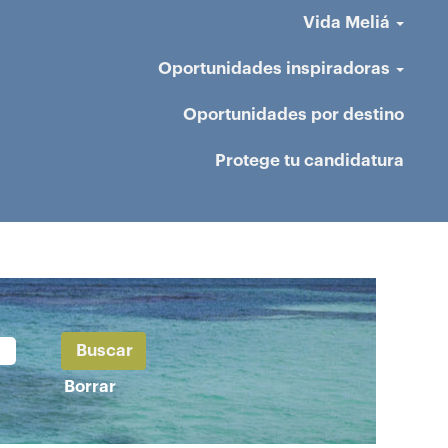
Vida Meliá
Oportunidades inspiradoras
Oportunidades por destino
Protege tu candidatura
Borrar