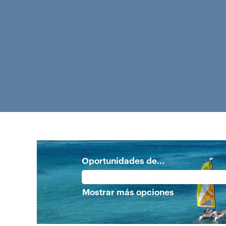
Oportunidades de...
Mostrar más opciones