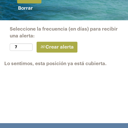
Borrar
Seleccione la frecuencia (en días) para recibir
una alerta:
Crear alerta
Lo sentimos, esta posición ya está cubierta.