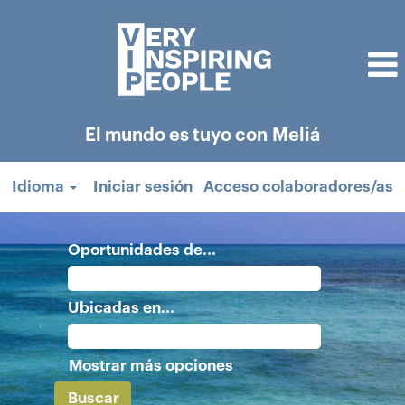
El mundo es tuyo con Meliá
Idioma
Iniciar sesión
Acceso colaboradores/as
Oportunidades de...
Ubicadas en...
Mostrar más opciones