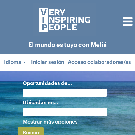
El mundo es tuyo con Meliá
Idioma
Iniciar sesión
Acceso colaboradores/as
Oportunidades de...
Ubicadas en...
Mostrar más opciones