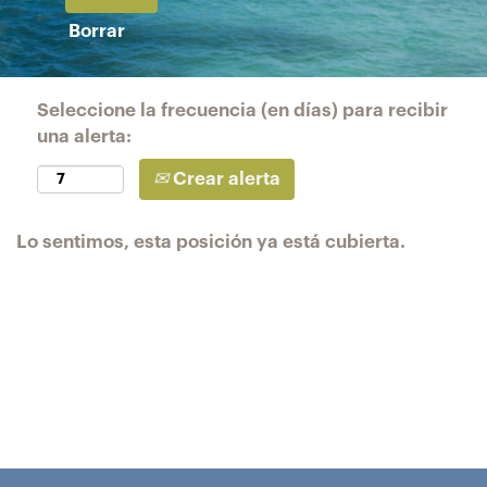
Borrar
Seleccione la frecuencia (en días) para recibir
una alerta:
Crear alerta
Lo sentimos, esta posición ya está cubierta.