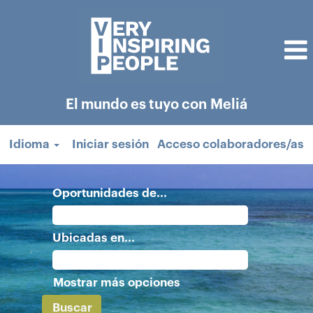
El mundo es tuyo con Meliá
Idioma
Iniciar sesión
Acceso colaboradores/as
Oportunidades de...
Ubicadas en...
Mostrar más opciones