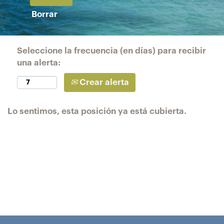
Borrar
Seleccione la frecuencia (en días) para recibir
una alerta:
Crear alerta
Lo sentimos, esta posición ya está cubierta.