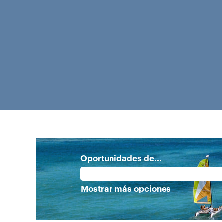
Oportunidades de...
Mostrar más opciones