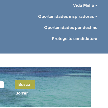
Vida Meliá
Oportunidades inspiradoras
Oportunidades por destino
Protege tu candidatura
Borrar