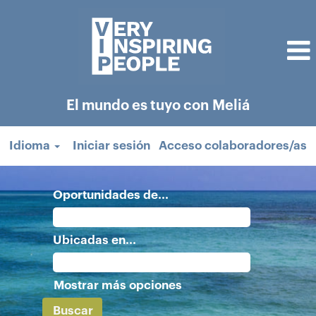
El mundo es tuyo con Meliá
Idioma
Iniciar sesión
Acceso colaboradores/as
Oportunidades de...
Ubicadas en...
Mostrar más opciones