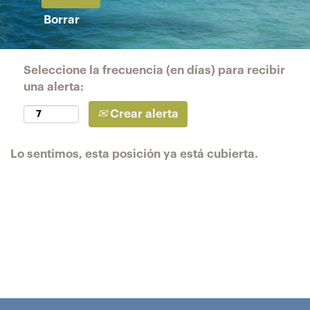
Borrar
Seleccione la frecuencia (en días) para recibir
una alerta:
Crear alerta
Lo sentimos, esta posición ya está cubierta.