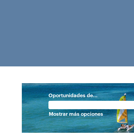
Oportunidades de...
Mostrar más opciones