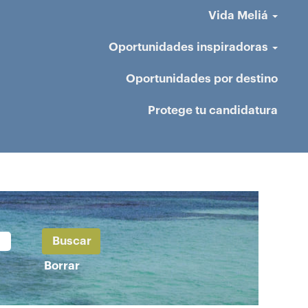
Vida Meliá
Oportunidades inspiradoras
Oportunidades por destino
Protege tu candidatura
Borrar